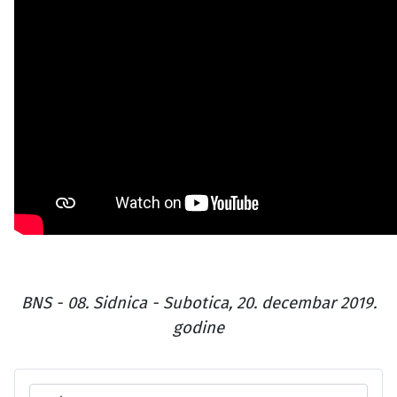
BNS - 08. Sidnica - Subotica, 20. decembar 2019.
godine