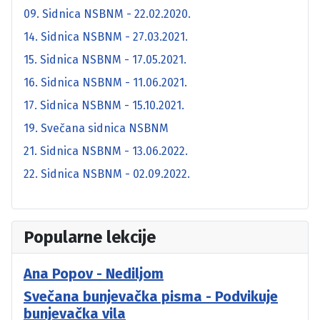
09. Sidnica NSBNM - 22.02.2020.
14. Sidnica NSBNM - 27.03.2021.
15. Sidnica NSBNM - 17.05.2021.
16. Sidnica NSBNM - 11.06.2021.
17. Sidnica NSBNM - 15.10.2021.
19. Svečana sidnica NSBNM
21. Sidnica NSBNM - 13.06.2022.
22. Sidnica NSBNM - 02.09.2022.
Popularne lekcije
Ana Popov - Nediljom
Svečana bunjevačka pisma - Podvikuje
bunjevačka vila