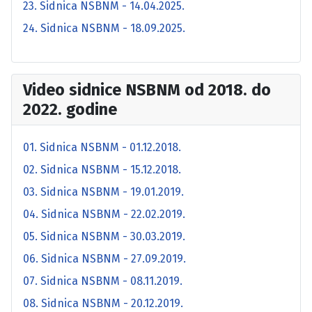
23. Sidnica NSBNM - 14.04.2025.
24. Sidnica NSBNM - 18.09.2025.
Video sidnice NSBNM od 2018. do
2022. godine
01. Sidnica NSBNM - 01.12.2018.
02. Sidnica NSBNM - 15.12.2018.
03. Sidnica NSBNM - 19.01.2019.
04. Sidnica NSBNM - 22.02.2019.
05. Sidnica NSBNM - 30.03.2019.
06. Sidnica NSBNM - 27.09.2019.
07. Sidnica NSBNM - 08.11.2019.
08. Sidnica NSBNM - 20.12.2019.