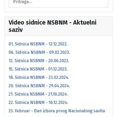
Video sidnice NSBNM - Aktuelni
saziv
01. Sidnica NSBNM - 12.12.2022.
06. Sidnica NSBNM - 09.02.2023.
12. Sidnica NSBNM - 20.06.2023.
15. Sidnica NSBNM - 01.12.2023.
18. Sidnica NSBNM - 23.02.2024.
20. Sidnica NSBNM - 29.04.2024.
21. Sidnica NSBNM - 21.10.2024.
22. Sidnica NSBNM - 16.12.2024.
23. Februar - Dan izbora prvog Nacionalnog savita