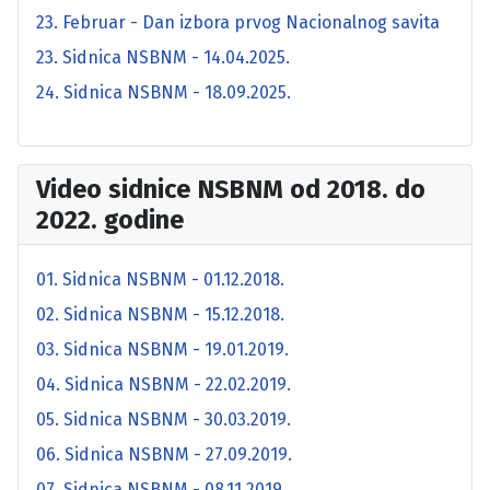
23. Februar - Dan izbora prvog Nacionalnog savita
23. Sidnica NSBNM - 14.04.2025.
24. Sidnica NSBNM - 18.09.2025.
Video sidnice NSBNM od 2018. do
2022. godine
01. Sidnica NSBNM - 01.12.2018.
02. Sidnica NSBNM - 15.12.2018.
03. Sidnica NSBNM - 19.01.2019.
04. Sidnica NSBNM - 22.02.2019.
05. Sidnica NSBNM - 30.03.2019.
06. Sidnica NSBNM - 27.09.2019.
07. Sidnica NSBNM - 08.11.2019.