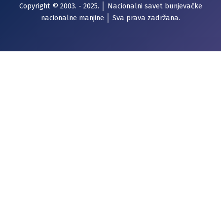
Copyright © 2003. - 2025. │ Nacionalni savet bunjevačke
nacionalne manjine │ Sva prava zadržana.