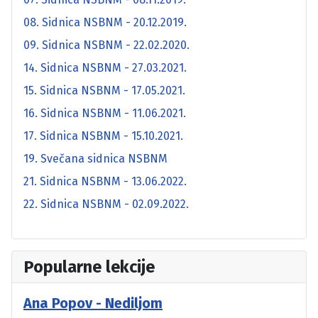
08. Sidnica NSBNM - 20.12.2019.
09. Sidnica NSBNM - 22.02.2020.
14. Sidnica NSBNM - 27.03.2021.
15. Sidnica NSBNM - 17.05.2021.
16. Sidnica NSBNM - 11.06.2021.
17. Sidnica NSBNM - 15.10.2021.
19. Svečana sidnica NSBNM
21. Sidnica NSBNM - 13.06.2022.
22. Sidnica NSBNM - 02.09.2022.
Popularne lekcije
Ana Popov - Nediljom