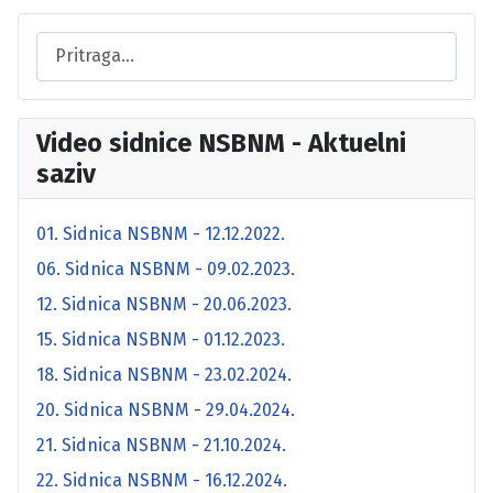
Video sidnice NSBNM - Aktuelni
saziv
01. Sidnica NSBNM - 12.12.2022.
06. Sidnica NSBNM - 09.02.2023.
12. Sidnica NSBNM - 20.06.2023.
15. Sidnica NSBNM - 01.12.2023.
18. Sidnica NSBNM - 23.02.2024.
20. Sidnica NSBNM - 29.04.2024.
21. Sidnica NSBNM - 21.10.2024.
22. Sidnica NSBNM - 16.12.2024.